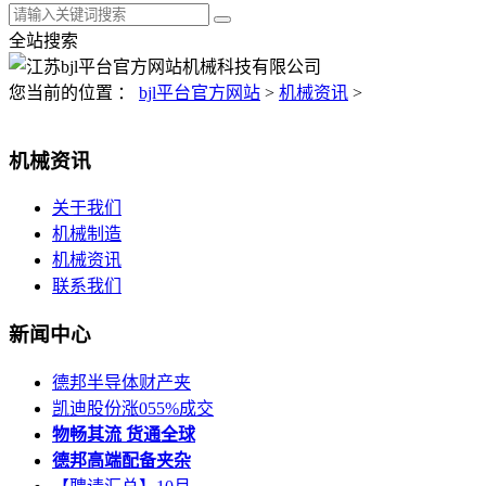
全站搜索
您当前的位置 ：
bjl平台官方网站
>
机械资讯
>
机械资讯
关于我们
机械制造
机械资讯
联系我们
新闻中心
德邦半导体财产夹
凯迪股份涨055%成交
物畅其流 货通全球
德邦高端配备夹杂