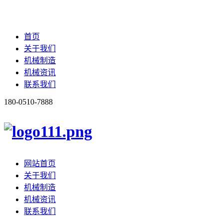
首页
关于我们
机械制造
机械资讯
联系我们
180-0510-7888
网站首页
关于我们
机械制造
机械资讯
联系我们