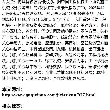
龙头企业仍具备较强合作劣势。据中国工程机械工业协会施工
机械化分会等统计的塔机租赁行业景气指数(TPI)，2025年12
月份塔机台天操纵率55。1%，最大起沉力矩操纵率56。8%，
别离较上月低2个百分点和1。5个百分点。我们看好后续工程
机械行业仍将维持稳步增加态势。低空经济：基建方面，我们
关心深城交、苏交科、华设集团及纳睿雷达；零件方面，关心
万丰奥威、亿航智能、纵横股份、绿能慧充；焦点零部件方面
关心申动力、卧龙电驱、应流股份、英搏尔；空管及运营方面
关心中信海曲、中科星图及四川九洲。机械设备：出口链板
块，我们关心巨星科技、泉峰控股、九号公司等；工程机械板
块，我们关心三一沉工、徐工机械、安徽合力等；工业母机板
块，我们关心华中数控、科德数控、恒立液压等。全球宏不雅
经济增加不及预期风险；企业运营情况低于预期风险；原料价
钱上升风险；汇率波动风险；合作款式加剧风险。
本文网址：
http://www.guqiyinuo.com/jixiezixun/927.html
相关标签：