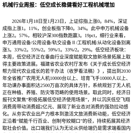
机械行业周报：低空成长稳健看好工程机械增加
2026年1月18日至1月23日，上证综指上涨0。84%，深证
成指上涨1。11%，创业板指下降0。34%。此中申万机械设备
上涨2。57%，相较沪深300指数跑赢3。19pct，细行业来看，
申万通用设备/公用设备/轨交设备Ⅱ/工程机械/从动化设备别离
涨3。33%/2。55%/2。59%/1。33%/2。29%。低空经济板块：
本周，低空经济正在垂曲行业深度赋能取文旅新场景拓展上取
得主要政策进展。福建省农业农村厅发布《关于成长低空经济
帮力现代农业成长的若干办法（收罗看法稿）》，提出到2030
年全省推广农用无人机10000台以上、培育飞手10000人以上、
年功课办事面积达2500万亩次的具体方针，系统规划了无人机
正在种植、养殖、防灾等范畴的使用场景。取此同时，经济日
报刊文聚焦“积极拓展低空经济使用场景”，并以沉庆低空飞翔
消费周带动消费超2亿元、展现了新业态对消费的强劲拉动感
化。从夯实农业出产力根本到激活文旅消费新动能，低空经济
正沿着“赋能千行百业、创制夸姣糊口”的径，持续拓展其经济
取社会价值。出口端我们认为无论从供给端仍是需求端看国内