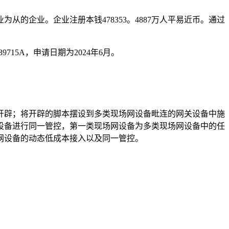
的企业。企业注册本钱478353。4887万人平易近币。通过
15A，申请日期为2024年6月。
辟；将开辟的脚本摆设到多类现场网设备毗连的网关设备中施
设备进行同一管控，第一类现场网设备为多类现场网设备中的任
网设备的动态低成本接入以及同一管控。