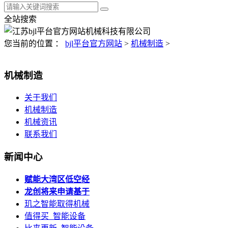
全站搜索
您当前的位置 ：
bjl平台官方网站
>
机械制造
>
机械制造
关于我们
机械制造
机械资讯
联系我们
新闻中心
赋能大湾区低空经
龙创将来申请基于
玑之智能取得机械
值得买_智能设备