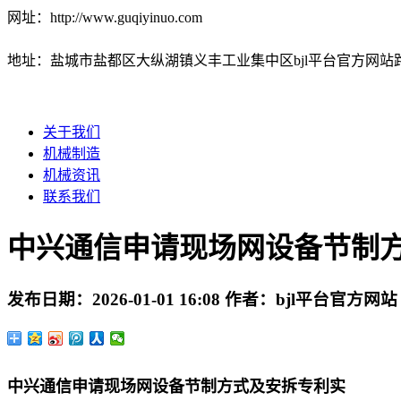
网址：http://www.guqiyinuo.com
地址：盐城市盐都区大纵湖镇义丰工业集中区bjl平台官方网站
关于我们
机械制造
机械资讯
联系我们
中兴通信申请现场网设备节制
发布日期：
2026-01-01 16:08
作者：
bjl平台官方网站
中兴通信申请现场网设备节制方式及安拆专利实