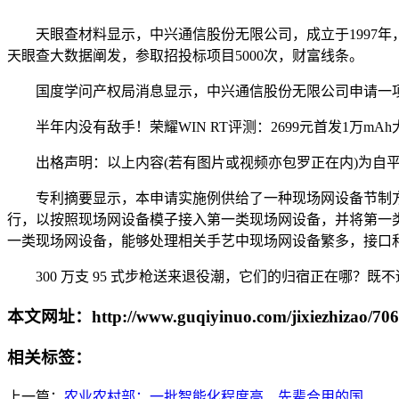
天眼查材料显示，中兴通信股份无限公司，成立于1997年，位
天眼查大数据阐发，参取招投标项目5000次，财富线条。
国度学问产权局消息显示，中兴通信股份无限公司申请一项名为“一
半年内没有敌手！荣耀WIN RT评测：2699元首发1万mA
出格声明：以上内容(若有图片或视频亦包罗正在内)为自平
专利摘要显示，本申请实施例供给了一种现场网设备节制方
行，以按照现场网设备模子接入第一类现场网设备，并将第一
一类现场网设备，能够处理相关手艺中现场网设备繁多，接口
300 万支 95 式步枪送来退役潮，它们的归宿正在哪？既
本文网址：http://www.guqiyinuo.com/jixiezhizao/706
相关标签：
上一篇：
农业农村部：一批智能化程度高、先辈合用的国