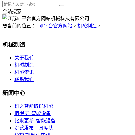
全站搜索
您当前的位置 ：
bjl平台官方网站
>
机械制造
>
机械制造
关于我们
机械制造
机械资讯
联系我们
新闻中心
玑之智能取得机械
值得买_智能设备
比来更新_智能设备
沉磅发布！国度队