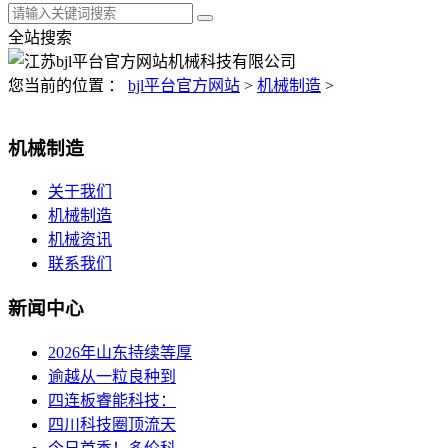
全站搜索
您当前的位置 ：
bjl平台官方网站
>
机械制造
>
机械制造
关于我们
机械制造
机械资讯
联系我们
新闻中心
2026年山东持续等厚
逾越从一粒良种到
四连板睿能科技：
四川科技圈顶流天