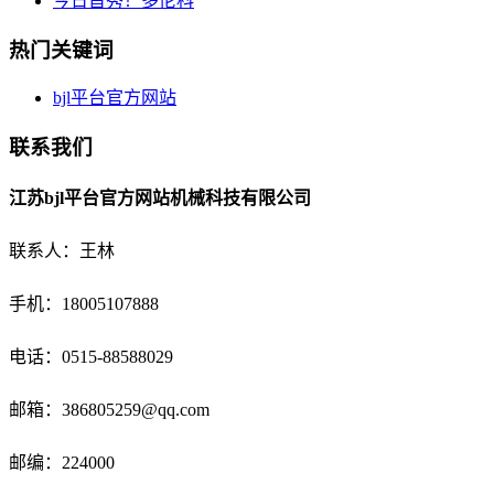
今日首秀！多伦科
热门关键词
bjl平台官方网站
联系我们
江苏bjl平台官方网站机械科技有限公司
联系人：王林
手机：18005107888
电话：
0515-88588029
邮箱：
386805259@qq.com
邮编：224000