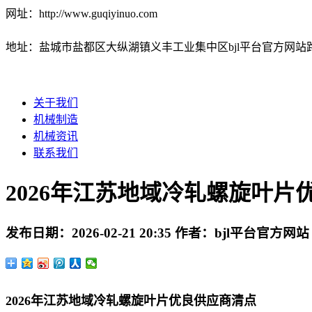
网址：http://www.guqiyinuo.com
地址：盐城市盐都区大纵湖镇义丰工业集中区bjl平台官方网站
关于我们
机械制造
机械资讯
联系我们
2026年江苏地域冷轧螺旋叶片
发布日期：
2026-02-21 20:35
作者：
bjl平台官方网站
2026年江苏地域冷轧螺旋叶片优良供应商清点