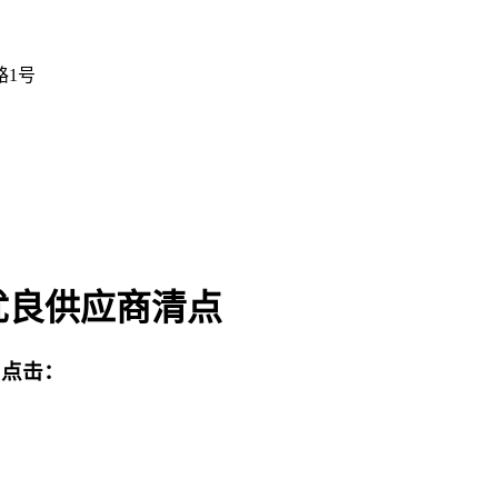
路1号
优良供应商清点
点击：