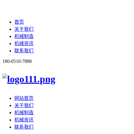
首页
关于我们
机械制造
机械资讯
联系我们
180-0510-7888
网站首页
关于我们
机械制造
机械资讯
联系我们