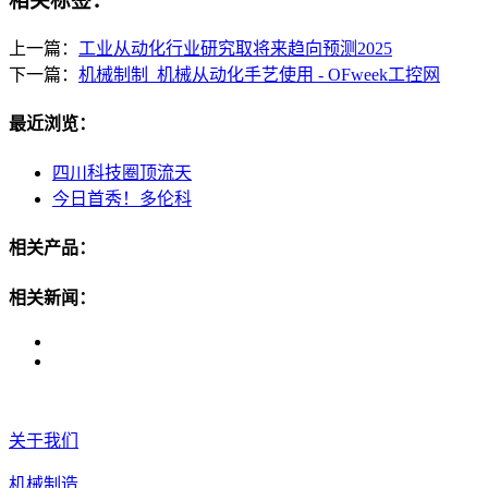
相关标签：
上一篇：
工业从动化行业研究取将来趋向预测2025
下一篇：
机械制制_机械从动化手艺使用 - OFweek工控网
最近浏览：
四川科技圈顶流天
今日首秀！多伦科
相关产品：
相关新闻：
关于我们
机械制造