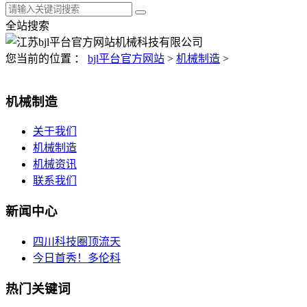
全站搜索
您当前的位置 ：
bjl平台官方网站
>
机械制造
>
机械制造
关于我们
机械制造
机械资讯
联系我们
新闻中心
四川科技圈顶流天
今日首秀！多伦科
热门关键词