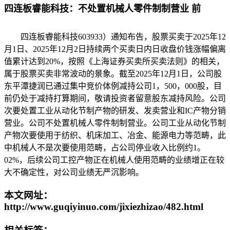
四连板睿能科技：不处置机械人零件制制营业 前
四连板睿能科技603933）通知布告，股票买卖于2025年12
月1日、2025年12月2日持续两个买卖日内日收盘价钱涨幅偏离
值累计达到20%，按照《上海证券买卖所买卖法则》的相关，
属于股票买卖非常波动的景象。截至2025年12月1日，公司股
东平潭捷润已通过集中竞价体例减持公司1，500，000股，目
前仍处于减持打算期间，敬请投资者留意股东减持风险。公司
次要处置工业从动化节制产物的研发、发卖营业和IC产物分销
营业。公司不处置机械人零件制制营业。公司工业从动化节制
产物次要使用于纺织、机床加工、冶金、能源电力等范畴，此
中机械人不是次要使用范畴，占公司停业收入比例约1。
02%，后续公司工控产物正在机械人使用范畴的业绩增正在较
大不确定性，对公司业绩无严沉影响。
本文网址：
http://www.guqiyinuo.com/jixiezhizao/482.html