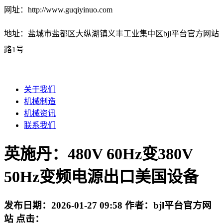
网址：http://www.guqiyinuo.com
地址：盐城市盐都区大纵湖镇义丰工业集中区bjl平台官方网站
路1号
关于我们
机械制造
机械资讯
联系我们
英施丹：480V 60Hz变380V
50Hz变频电源出口美国设备
发布日期：
2026-01-27 09:58
作者：
bjl平台官方网
站
点击：