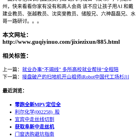
州，快来看看你家有没有和高人会商 该不应让孩子用AI 和戴
建业教员、张越教员、沈奕斐教员、储殷兄、六神磊磊兄、水
哥一路研讨。。。
本文网址：
http://www.guqiyinuo.com/jixiezixun/885.html
相关标签：
上一篇：
就业办事“不竭线” 多所高校就业帮扶“全程陪
下一篇：
接盘破产的扫地机开山祖师iRobot中国代工场杉川
最近浏览：
零跑全新MPV定位全
利尔化学(002258)_股
宜宾中走丝线切割
获取阜新中走丝机
门窗选购避坑指南