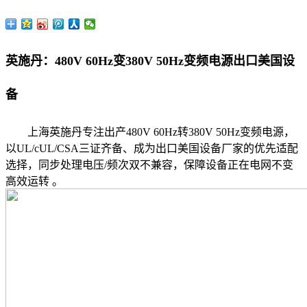
英施丹：480V 60Hz变380V 50Hz变频电源出口美国设
备
上海英施丹专注出产480V 60Hz转380V 50Hz变频电源，
以UL/cUL/CSA三证齐备、成为出口美国设备厂家的优先适配
选择，同步处理电压/频次双不兼容，保障设备正在电网不变
高效运转 。