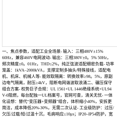
一、焦点参数，适配工业全场景- 输入：三相480V±15%
60Hz，兼容460V电网波动- 输出：三相380V±0。5% 50Hz，
频次精度±0。01Hz，THD≤2%，纯正弦波适配细密负载- 功率
笼盖：1kVA–2000kVA，支撑定制多抽头/特殊接线，适配电
机、机床、机械人等- 能效取隔离：转换效率≥98。5%，原副
边电气隔离，耐压≥4kV，阻断电网谐波取浪涌二、碾压保守
组合方案- 权势巨子合规：UL 1561+UL 1446绝缘系统+UL94
V-0阻燃，每台配独一UL档案号，官网可查，清关无忧- 一体
化设想：替代“变压器+变频器”组合，体积缩小40%，安拆更
简洁，成本降低20%-30%，无需二次认证- 工业级防护：过压/
欠压/过载/短/过温十沉，毛病响应≤10μs；IP20–IP54防护，宽