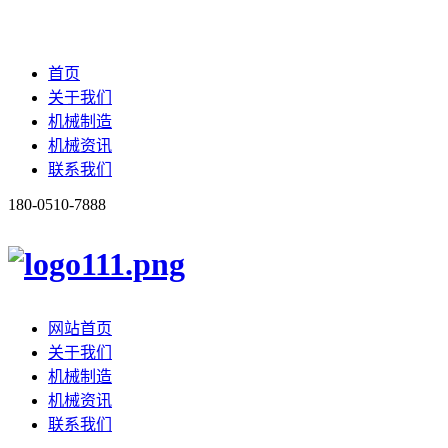
首页
关于我们
机械制造
机械资讯
联系我们
180-0510-7888
网站首页
关于我们
机械制造
机械资讯
联系我们