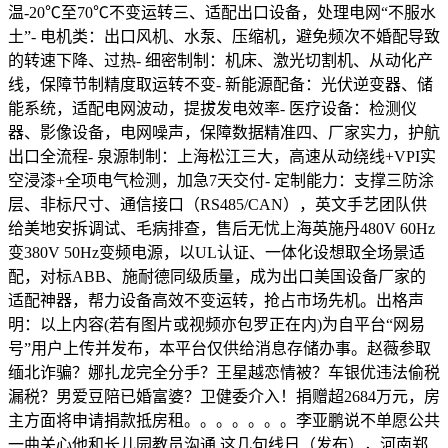
温-20℃至70℃不变运转三、适配出口设备，处理电网“不服水
土”- 电机类：出口风机、水泵、压缩机，避免频次不婚配导致
的转速下降、过热- 细密制制：机床、激光切割机、从动化产
线，保障节制精度取运转不变- 新能源配备：光伏逆变器、储
能系统，适配电网波动，提拔发电效率- 医疗设备：检测仪
器、影像设备，电网噪声，保障数据精准四、厂家实力，护航
出口全流程- 泉源制制：上海松江三大，高速从动绕线+VPI实
空浸漆+全项电气检测，加急7天交付- 定制能力：支撑三防涂
层、非标尺寸、通信接口（RS485/CAN），英文手艺团队供
给美地安拆调试、毛病排查，售后无忧上海英施丹480V 60Hz
变380V 50Hz变频电源，以UL认证、一体化设想取全场景适
配，对标ABB、施耐德同级质量，成为出口美国设备厂家的
适配神器，帮力设备高效不变运转，抢占市场先机。出格声
明：以上内容(若有图片或视频亦包罗正在内)为自平台“网易
号”用户上传并发布，本平台仅供给消息存储办事。赵薇参取
缅北诈骗？娜扎龙完全分手？王星越恋情被？车银优违法偷税
漏税？男爱豆陪已婚富婆？卫健委介入！捐赠超2684万元，房
主方面将申请捐款抵房租。。。。。。。李亚鹏说不单愿公共
一曲关心他和长儿园教员沟通 这几句线日（发布），河南郑