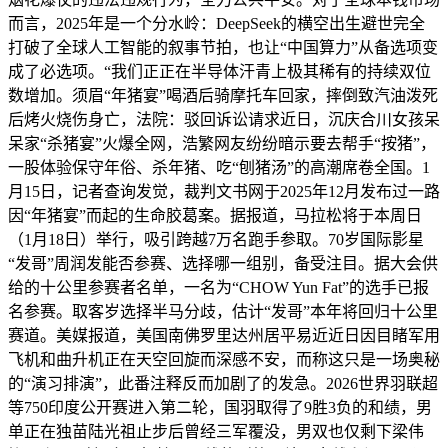
而言，2025年是一个分水岭：DeepSeek的横空出生避世完全
打破了全球人工智能的叙事节拍，也让“中国算力”从备选项变
成了必选项。“我们正正在半导体汗青上极其稀有的持续双位
数增加。须眉“年猪宴”喝酒后骑摩托车回家，摔倒致汽油泼死
后烤火烧伤身亡，法院：驳回诉讼请求近日，沉庆合川女孩呆
呆家“杀猪宴”火爆全网，浩繁网友纷纷暗示要去帮手“按猪”，
一股体验保守年俗、杀年猪、吃“刨猪汤”的高潮席卷全国。1
月15日，记者查询发觉，裁判文书网于2025年12月发布过一路
因“年猪宴”而起的生命胶葛案。据报道，马拉松将于本周日
（1月18日）举行，吸引跨越7万名跑手参取。70岁国际影星
“发哥”周润发能否参赛、选择哪一组别，备受注目。据大会供
给的十公里参赛者名单，一名为“CHOW Yun Fat”的选手已报
名参赛。取客岁选择半马分歧，估计“发哥”本年将回归十公里
赛道。美媒报道，美国南佛罗里达州居平易近近日因目睹军用
飞机和曲升机正在天空回旋而深感不安，而称这只是一场奥秘
的“演习排演”，此番注释反而加剧了的发急。2026世界羽联超
等750印度公开赛进入第二轮，国羽取得了9胜3负的和绩，男
单正在独苗陆光祖止步后曾经三军覆没，男双也仅剩下梁伟