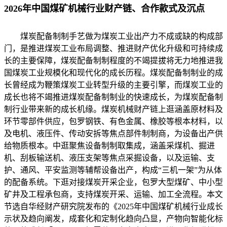
2026年中国煤矿机械行业财产链、合作款式及沉点
煤炭配备制制手艺做为煤炭工业出产力不成或缺的构成部
门，是推进煤炭工业布局调整、推进财产优化升级和可持续成
长的主要保障，煤炭配备制制程度的不竭提拔将无力地推进我
国煤炭工业规模化和现代化的成长历程。煤炭配备制制业的成
长曾经成为鞭策煤炭工业转型升级的主要引擎，而煤炭工业的
成长也将不竭推进煤炭配备制制业的快速成长，为煤炭配备制
制行业带来新的成长机缘。煤炭机械财产链上逛涵盖原材料及
环节零部件供应，包罗钢铁、有色金属、橡胶等根本材料，以
及电机、液压件、传动安拆等焦点部件制制商，为设备出产供
给物质根本。中逛聚焦设备制制取集成，涵盖采煤机、掘进
机、刮板输送机、液压支架等焦点采掘设备，以及运输、支
护、通风、平安监测等辅帮设备出产，构成“三机一架”为从体
的配备系统。下逛对接煤炭开采企业，包罗大型煤矿、中小型
矿井及工程承包商，支持煤炭开采、运输、加工全流程。本文
节选自华经财产研究院发布的《2025年中国煤矿机械行业成长
示状及趋向阐发，成套化和定制化趋向凸显，产物向智能化标