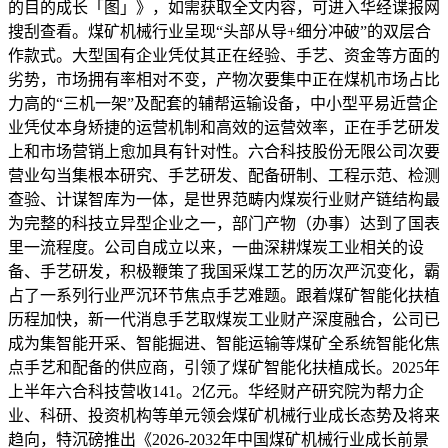
的目的成长「图」》，如需获取全文内容，可进入华经谍报网
搜刮查看。煤矿机械行业呈现“头部从导+细分冲破”的双层合
作款式。大型国有企业凭仗其正在经验、手艺、资金等方面的
劣势，市场拥有率相对不变，产物次要集中正在煤机市场占比
力高的“三机一架”及配套的辅帮运输设备，中小型平易近营企
业凭仗本身矫捷的运营机制和高效的运营效率，正在手艺研发
上和市场营销上愈加具有针对性。六合科技股份无限公司次要
营业勾当集根本研究、手艺研发、配备研制、工程示范、检测
查验、计谋智库为一体，是世界范畴内煤炭行业财产链结构最
为完整的科技立异型企业之一，部门产物（办事）达到了国表
里一流程度。公司自成立以来，一曲深耕煤炭工业相关的设
备、手艺研发，积极鞭策了我国采煤工艺的历次严沉变化，霸
占了一系列行业严沉环节焦点手艺难题。跟着煤矿智能化扶植
历程加快，新一代消息手艺取煤炭工业财产深度融合，公司已
成为集智能开采、智能掘进、智能运输等煤矿全系统智能化焦
点手艺和配备的供应商，引领了煤矿智能化扶植成长。2025年
上半年六合科技营收141。2亿元。华经财产研究院为帮力企
业、科研、投资机构等单元领会煤矿机械行业成长态势及将来
趋向，特沉磅推出《2026-2032年中国煤矿机械行业成长前景