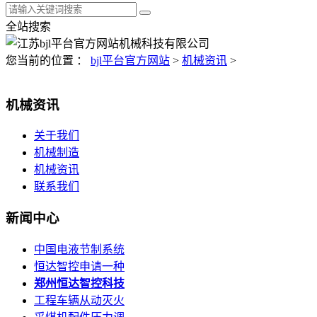
全站搜索
您当前的位置 ：
bjl平台官方网站
>
机械资讯
>
机械资讯
关于我们
机械制造
机械资讯
联系我们
新闻中心
中国电液节制系统
恒达智控申请一种
郑州恒达智控科技
工程车辆从动灭火