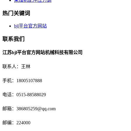
采煤机配件压力调
热门关键词
bjl平台官方网站
联系我们
江苏bjl平台官方网站机械科技有限公司
联系人：王林
手机：18005107888
电话：
0515-88588029
邮箱：
386805259@qq.com
邮编：224000