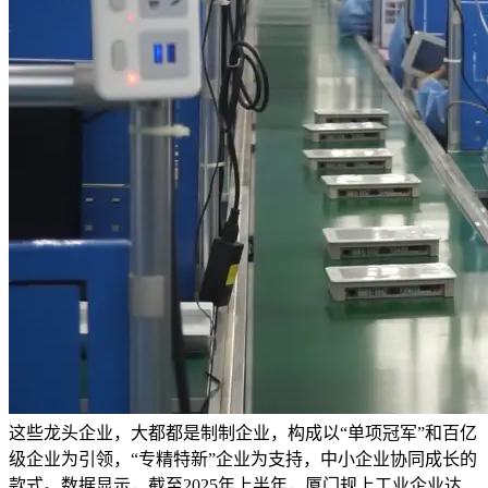
这些龙头企业，大都都是制制企业，构成以“单项冠军”和百亿
级企业为引领，“专精特新”企业为支持，中小企业协同成长的
款式。数据显示，截至2025年上半年，厦门规上工业企业达