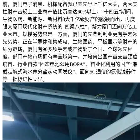
前，厦门电子消息、机械配备就已率先坐上千亿大关，两大支
柱财产占规上工业总产值比沉高达60%以上。“十四五”期间，
生物医药、新能源、新材料3大千亿级财产的脱颖而出，再度
强大厦门现代化财产系统的“四梁八柱”，帮力厦门迈向万亿工
业大市。规模劣势只是一方面，厦门的先辈制制业更有手艺领
先劣势。正在半导体和集成电、生物医药、平板显示等财产的
细分范畴，厦门有90多项手艺或产物处于全国、全球领先程
度，部门产物市场拥有率全球第一，并培育出国产首支宫颈癌
疫苗、行业首款“固态电池公用BOPA”、首业化利用的国产“船
载走航式海水养分盐从动阐发仪”、面向5G通信的氮化镓器件
等一批标记性立异。