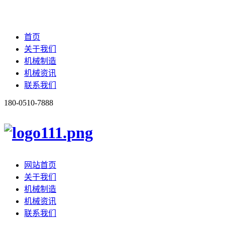
首页
关于我们
机械制造
机械资讯
联系我们
180-0510-7888
网站首页
关于我们
机械制造
机械资讯
联系我们