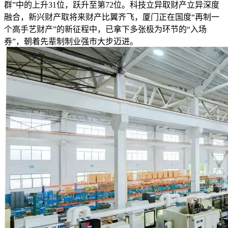
群”中的上升31位，跃升至第72位。科技立异取财产立异深度
融合，新兴财产取将来财产比翼齐飞，厦门正在国度“再制一
个高手艺财产”的新征程中，已拿下多张极为环节的“入场
券”，朝着先辈制制业强市大步迈进。