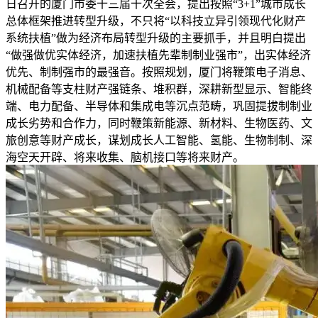
日召开的厦门市委十三届十次全会，提出按照“3+1”城市成长
总体框架推进转型升级，不只将“以科技立异引领现代化财产
系统扶植”做为经济布局转型升级的主要抓手，并且明白提出
“做强做优实体经济，加速扶植先辈制制业强市”，出实体经济
优先、制制强市的最强音。按照规划，厦门将鞭策电子消息、
机械配备等支柱财产强链条、堆积群，深耕新型显示、智能终
端、电力配备、半导体和集成电等沉点范畴，巩固提拔制制业
成长劣势和合作力，同时鞭策新能源、新材料、生物医药、文
旅创意等财产成长，谋划成长人工智能、氢能、生物制制、深
海空天开辟、将来收集、脑机接口等将来财产。