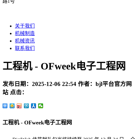
路1号
关于我们
机械制造
机械资讯
联系我们
工程机 - OFweek电子工程网
发布日期：
2025-12-06 22:54
作者：
bjl平台官方网
站
点击：
工程机 - OFweek电子工程网