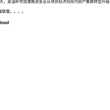
做大，是温岭市加速推进泵业从块状经济向现代财产集群转型升
计谋联盟。。。。
html