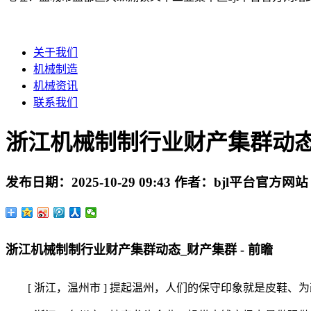
关于我们
机械制造
机械资讯
联系我们
浙江机械制制行业财产集群动态_
发布日期：
2025-10-29 09:43
作者：
bjl平台官方网站
浙江机械制制行业财产集群动态_财产集群 - 前瞻
[ 浙江，温州市 ] 提起温州，人们的保守印象就是皮鞋、