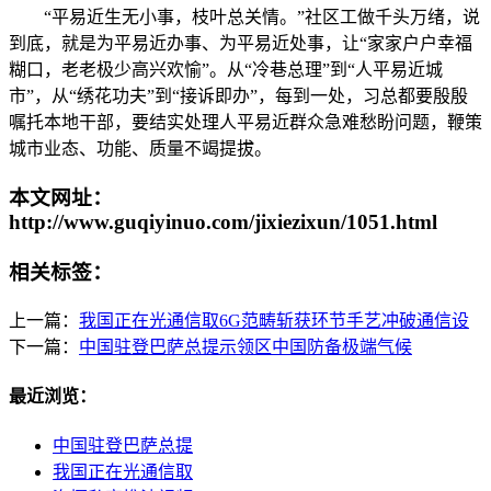
“平易近生无小事，枝叶总关情。”社区工做千头万绪，说
到底，就是为平易近办事、为平易近处事，让“家家户户幸福
糊口，老老极少高兴欢愉”。从“冷巷总理”到“人平易近城
市”，从“绣花功夫”到“接诉即办”，每到一处，习总都要殷殷
嘱托本地干部，要结实处理人平易近群众急难愁盼问题，鞭策
城市业态、功能、质量不竭提拔。
本文网址：
http://www.guqiyinuo.com/jixiezixun/1051.html
相关标签：
上一篇：
我国正在光通信取6G范畴斩获环节手艺冲破通信设
下一篇：
中国驻登巴萨总提示领区中国防备极端气候
最近浏览：
中国驻登巴萨总提
我国正在光通信取