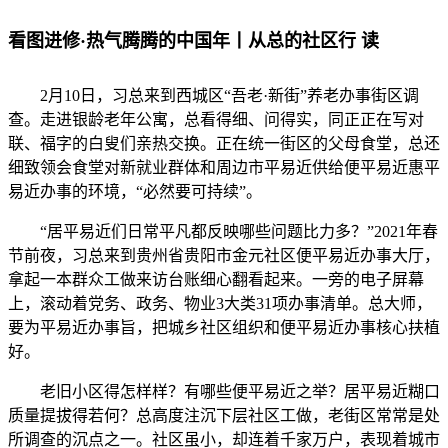
看图进修·热气腾腾的中国年丨从总的社区行 读
2月10日，习总来到西城区“吾老·新街”养老办事街区调
查。走进银龄老年公寓，总看得细、问得实，同正正在写对
联、福字的白叟们亲热交换。正在统一街区的父母食堂，总还
细致领会食堂对新就业群体和周边市平易近供给便平易近惠平
易近办事的环境，“必然要可持续”。
“居平易近们日常平凡都反映哪些问题比力多？”2021年春
节前夜，习总来到贵州省贵阳市金元社区便平易近办事大厅，
拿起一本群众工做来访台账细心翻看起来。一旁的电子屏幕
上，滚动着党务、政务、物业3大类31项办事清单。总大师，
要为平易近办事旨，把城乡社区组织和便平易近办事核心扶植
好。
老旧小区得怎样样？有哪些便平易近之举？居平易近糊口
质量提拔得若何？总高度注沉下层社区工做，老街区常常是处
所调查的沉点之一。社区虽小，却连着千家万户，表现着城市