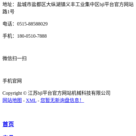
地址：盐城市盐都区大纵湖镇义丰工业集中区bjl平台官方网站
路1号
电话：0515-88588029
手机：180-0510-7888
微信扫一扫
手机官网
Copyright © 江苏bjl平台官方网站机械科技有限公司
网站地图
-
XML
-
您暂无新询盘信息！
首页