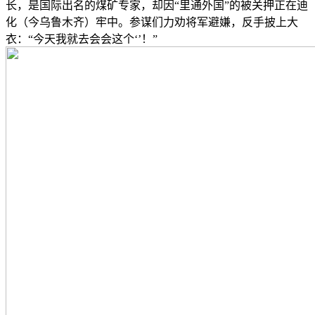
长，是国际出名的煤矿专家，却因“里通外国”的被关押正在迪
化（今乌鲁木齐）牢中。参谋们力劝将军避嫌，反手披上大
衣：“今天我就去会会这个‘’！”