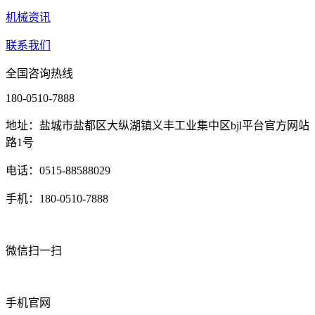
机械资讯
联系我们
全国咨询热线
180-0510-7888
地址：盐城市盐都区大纵湖镇义丰工业集中区bjl平台官方网站
路1号
电话：0515-88588029
手机：180-0510-7888
微信扫一扫
手机官网