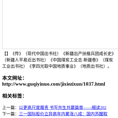
【】《传》（现代中国出书社）《新疆出产扶植兵团成长史》
（新疆人平易近出书社）《中国煤炭工业志·新疆卷》（煤炭
工业出书社）《李四光取中国地质事业》（地质出书社）。
本文网址：
http://www.guqiyinuo.com/jixiezixun/1037.html
相关标签：
上一篇：
以更高尺度履责 书写共生共赢篇章——细读202
下一篇：
三一国际股价立异高年内累涨八成：国内苏醒取