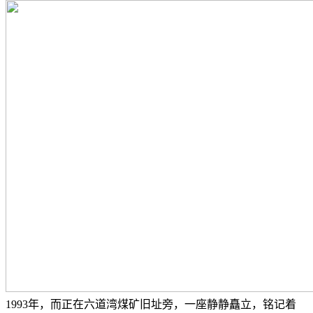
1993年，而正在六道湾煤矿旧址旁，一座静静矗立，铭记着