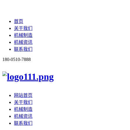
首页
关于我们
机械制造
机械资讯
联系我们
180-0510-7888
网站首页
关于我们
机械制造
机械资讯
联系我们