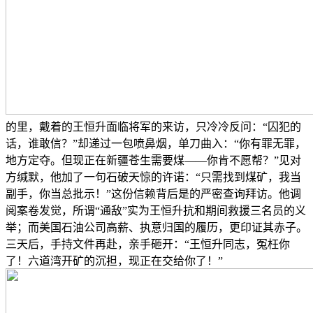
的里，戴着的王恒升面临将军的来访，只冷冷反问：“囚犯的
话，谁敢信？”却递过一包喷鼻烟，单刀曲入：“你有罪无罪，
地方定夺。但现正在新疆苍生需要煤——你肯不愿帮？”见对
方缄默，他加了一句石破天惊的许诺：“只需找到煤矿，我当
副手，你当总批示！”这份信赖背后是的严密查询拜访。他调
阅案卷发觉，所谓“通敌”实为王恒升抗和期间救援三名员的义
举；而美国石油公司高薪、执意归国的履历，更印证其赤子。
三天后，手持文件再赴，亲手砸开：“王恒升同志，冤枉你
了！六道湾开矿的沉担，现正在交给你了！”