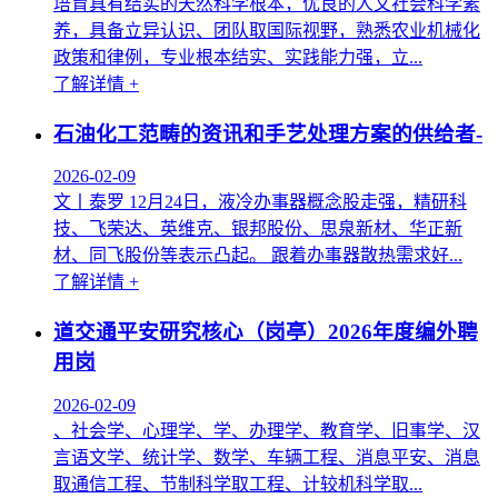
培育具有结实的天然科学根本，优良的人文社会科学素
养，具备立异认识、团队取国际视野，熟悉农业机械化
政策和律例，专业根本结实、实践能力强，立...
了解详情 +
石油化工范畴的资讯和手艺处理方案的供给者-
2026-02-09
文丨泰罗 12月24日，液冷办事器概念股走强，精研科
技、飞荣达、英维克、银邦股份、思泉新材、华正新
材、同飞股份等表示凸起。 跟着办事器散热需求好...
了解详情 +
道交通平安研究核心（岗亭）2026年度编外聘
用岗
2026-02-09
、社会学、心理学、学、办理学、教育学、旧事学、汉
言语文学、统计学、数学、车辆工程、消息平安、消息
取通信工程、节制科学取工程、计较机科学取...