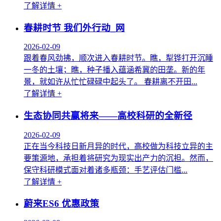
了解详情 +
春耕时节 我们外行动_网
2026-02-09
跟着春风劲拂，顺次进入春耕时节。瞧，犁铧打开沉睡
一冬的土壤；瞧，种子播入蕴涵希冀的田垄。新的年
景，就如许从忙忙碌碌中起头了。 春耕离不开田...
了解详情 +
生态协同共赢将来——高校科研的全新径
2026-02-09
正在当今科技日新月异的时代，高校做为科技立异的主
要策源地，承担着将研究为现实出产力的沉担。然而，
保守科研模式面对着诸多瓶颈：手艺评估门槛...
了解详情 +
蔚来ES6 优惠政策