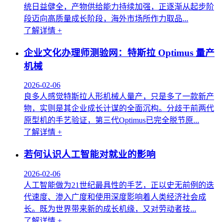
统日益健全，产物供给能力持续加强，正逐渐从起步阶
段迈向高质量成长阶段，海外市场所作力取品...
了解详情 +
企业文化办理师测验网：特斯拉 Optimus 量产
机械
2026-02-06
良多人感觉特斯拉人形机械人量产，只是多了一款新产
物，实则是其企业成长计谋的全面沉构。分歧于前两代
原型机的手艺验证，第三代Optimus已完全脱节原...
了解详情 +
若何认识人工智能对就业的影响
2026-02-06
人工智能做为21世纪最具性的手艺，正以史无前例的迭
代速度、渗入广度和使用深度影响着人类经济社会成
长。既为世界带来新的成长机缘，又对劳动者技...
了解详情 +