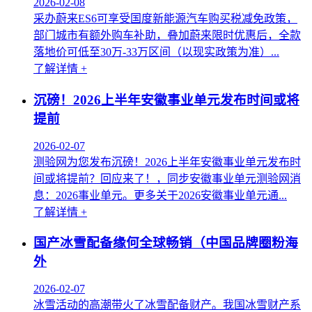
2026-02-08
采办蔚来ES6可享受国度新能源汽车购买税减免政策，
部门城市有额外购车补助，叠加蔚来限时优惠后，全款
落地价可低至30万-33万区间（以现实政策为准）...
了解详情 +
沉磅！2026上半年安徽事业单元发布时间或将
提前
2026-02-07
测验网为您发布沉磅！2026上半年安徽事业单元发布时
间或将提前？回应来了！，同步安徽事业单元测验网消
息：2026事业单元。更多关于2026安徽事业单元通...
了解详情 +
国产冰雪配备缘何全球畅销（中国品牌圈粉海
外
2026-02-07
冰雪活动的高潮带火了冰雪配备财产。我国冰雪财产系