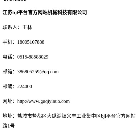
江苏bjl平台官方网站机械科技有限公司
联系人：王林
手机：18005107888
电话：
0515-88588029
邮箱：
386805259@qq.com
邮编：224000
网址：http://www.guqiyinuo.com
地址：盐城市盐都区大纵湖镇义丰工业集中区bjl平台官方网站
路1号