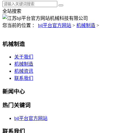
全站搜索
您当前的位置 ：
bjl平台官方网站
>
机械制造
>
机械制造
关于我们
机械制造
机械资讯
联系我们
新闻中心
热门关键词
bjl平台官方网站
联系我们