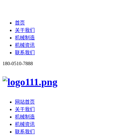
首页
关于我们
机械制造
机械资讯
联系我们
180-0510-7888
网站首页
关于我们
机械制造
机械资讯
联系我们