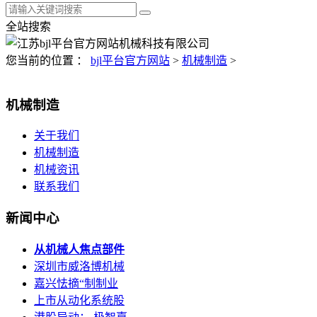
全站搜索
您当前的位置 ：
bjl平台官方网站
>
机械制造
>
机械制造
关于我们
机械制造
机械资讯
联系我们
新闻中心
从机械人焦点部件
深圳市威洛博机械
嘉兴怯摘“制制业
上市从动化系统股