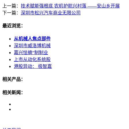
上一篇：
技术赋能强根底 农机护航兴村落 ——安山乡开展
下一篇：
深圳市松兴汽车商业无限公司
最近浏览：
从机械人焦点部件
深圳市威洛博机械
嘉兴怯摘“制制业
上市从动化系统股
港股异动： 极智嘉
相关产品：
相关新闻：