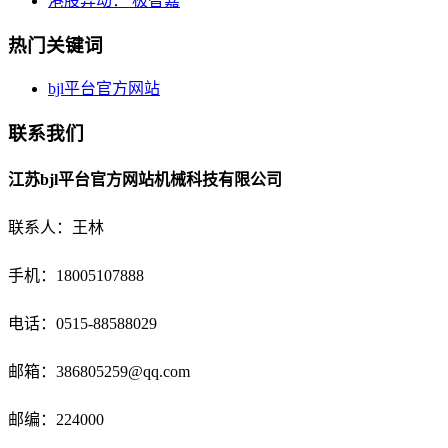
港股异动： 极智嘉
热门关键词
bjl平台官方网站
联系我们
江苏bjl平台官方网站机械科技有限公司
联系人：王林
手机：18005107888
电话：
0515-88588029
邮箱：
386805259@qq.com
邮编：224000