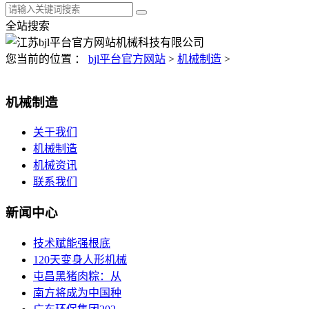
全站搜索
您当前的位置 ：
bjl平台官方网站
>
机械制造
>
机械制造
关于我们
机械制造
机械资讯
联系我们
新闻中心
技术赋能强根底
120天变身人形机械
屯昌黑猪肉粽：从
南方将成为中国种