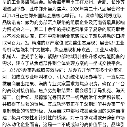
早的工业类旗舰展会。展会每年春季正在郑州、合肥、长沙等
地巡回举办，此中郑州坐为焦点。2026年第二十八届展会将于
4月1-3日正在郑州国际会展核心举行。1。深挚的区域根底取
品牌诺言：做为商务部沉点联络的组展企业及河南省最具影响
力博览会之一，其二十余年的持续运营堆集了复杂的展商取专
业不雅众数据库，正在中部制制业范畴成立了难以撼动的口碑
取号召力。2。精准的财产定位取完整生态展现：展会以“工业
母机取智能制制”为根本，焦点展现机床东西、工业从动化、
机械人、激光手艺等，紧贴中部地域制制业升级对智能配备的
需求，建立了从焦点部件到全体处理方案的一坐式交换平台。
3。立异的办事系统取实效导向：从办方开创了部多个办事先
河，如成立专业呼叫核心、引入系统化从场办事等，一直以提
拔展商展出结果、满脚专业买家需求为焦点职责，确保了平台
的高效对接价值。焦点劣势取结果：展会吸引了马扎克、海天
精工、创世纪、邦德激光等国表里一线品牌常年大面积参展，
并取得了显著的贸易。其成功环节正在于深刻理解并办事于华
夏制制业的转型升级，为展商取中部地域甚至全国的采购商搭
建了极具时效性和针对性的桥梁。对于寻求深耕或开辟部市场
的从动化企业而言，这是一个不成或缺的高价值平台。品牌引