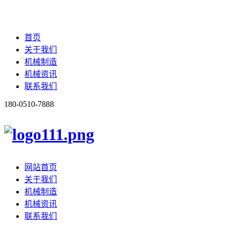
首页
关于我们
机械制造
机械资讯
联系我们
180-0510-7888
网站首页
关于我们
机械制造
机械资讯
联系我们