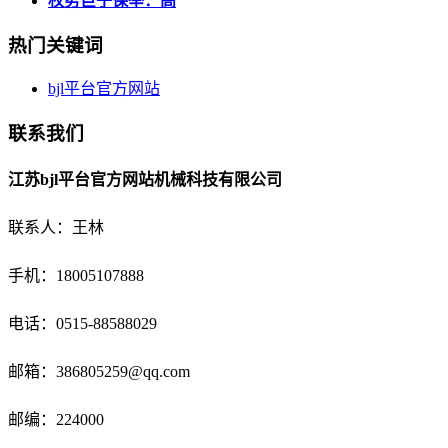
权势巨子保举：高
热门关键词
bjl平台官方网站
联系我们
江苏bjl平台官方网站机械科技有限公司
联系人：王林
手机：18005107888
电话：
0515-88588029
邮箱：
386805259@qq.com
邮编：224000