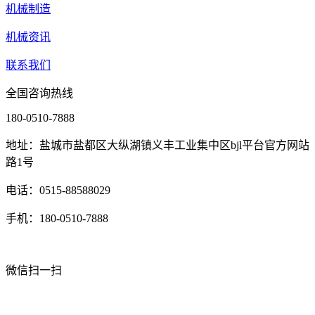
机械制造
机械资讯
联系我们
全国咨询热线
180-0510-7888
地址：盐城市盐都区大纵湖镇义丰工业集中区bjl平台官方网站
路1号
电话：0515-88588029
手机：180-0510-7888
微信扫一扫