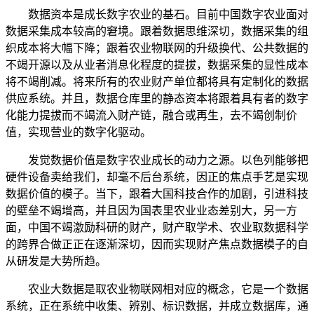
数据资本是成长数字农业的基石。目前中国数字农业面对
数据采集成本较高的窘境。跟着数据思维深切，数据采集的组
织成本将大幅下降；跟着农业物联网的升级换代、公共数据的
不竭开源以及从业者消息化程度的提拔，数据采集的显性成本
将不竭削减。将来所有的农业财产单位都将具有定制化的数据
供应系统。并且，数据仓库里的静态资本将跟着具有者的数字
化能力提拔而不竭流入财产链，融合或再生，去不竭创制价
值，实现营业的数字化驱动。
发觉数据价值是数字农业成长的动力之源。以色列能够把
硬件设备卖给我们，却毫不后台系统，因正的焦点手艺是实现
数据价值的模子。当下，跟着大国科技合作的加剧，引进科技
的壁垒不竭增高，并且因为国表里农业业态差别大，另一方
面，中国不竭激励科研的财产，财产取学术、农业取数据科学
的跨界合做正正在逐渐深切，因而实现财产焦点数据模子的自
从研发是大势所趋。
农业大数据是取农业物联网相对应的概念，它是一个数据
系统，正在系统中收集、辨别、标识数据，并成立数据库，通