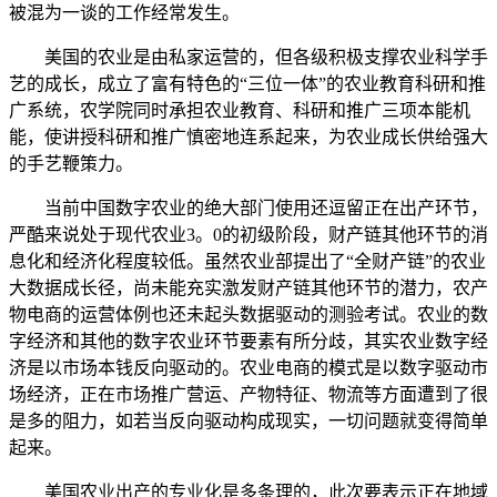
被混为一谈的工作经常发生。
美国的农业是由私家运营的，但各级积极支撑农业科学手
艺的成长，成立了富有特色的“三位一体”的农业教育科研和推
广系统，农学院同时承担农业教育、科研和推广三项本能机
能，使讲授科研和推广慎密地连系起来，为农业成长供给强大
的手艺鞭策力。
当前中国数字农业的绝大部门使用还逗留正在出产环节，
严酷来说处于现代农业3。0的初级阶段，财产链其他环节的消
息化和经济化程度较低。虽然农业部提出了“全财产链”的农业
大数据成长径，尚未能充实激发财产链其他环节的潜力，农产
物电商的运营体例也还未起头数据驱动的测验考试。农业的数
字经济和其他的数字农业环节要素有所分歧，其实农业数字经
济是以市场本钱反向驱动的。农业电商的模式是以数字驱动市
场经济，正在市场推广营运、产物特征、物流等方面遭到了很
是多的阻力，如若当反向驱动构成现实，一切问题就变得简单
起来。
美国农业出产的专业化是多条理的，此次要表示正在地域