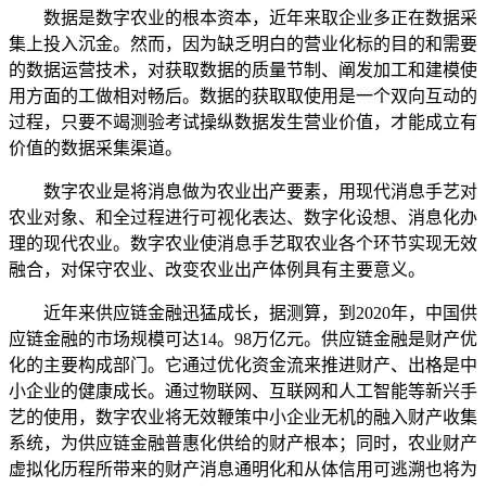
数据是数字农业的根本资本，近年来取企业多正在数据采
集上投入沉金。然而，因为缺乏明白的营业化标的目的和需要
的数据运营技术，对获取数据的质量节制、阐发加工和建模使
用方面的工做相对畅后。数据的获取取使用是一个双向互动的
过程，只要不竭测验考试操纵数据发生营业价值，才能成立有
价值的数据采集渠道。
数字农业是将消息做为农业出产要素，用现代消息手艺对
农业对象、和全过程进行可视化表达、数字化设想、消息化办
理的现代农业。数字农业使消息手艺取农业各个环节实现无效
融合，对保守农业、改变农业出产体例具有主要意义。
近年来供应链金融迅猛成长，据测算，到2020年，中国供
应链金融的市场规模可达14。98万亿元。供应链金融是财产优
化的主要构成部门。它通过优化资金流来推进财产、出格是中
小企业的健康成长。通过物联网、互联网和人工智能等新兴手
艺的使用，数字农业将无效鞭策中小企业无机的融入财产收集
系统，为供应链金融普惠化供给的财产根本；同时，农业财产
虚拟化历程所带来的财产消息通明化和从体信用可逃溯也将为