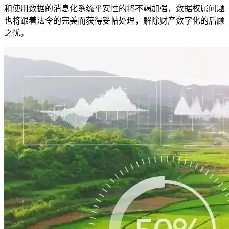
和使用数据的消息化系统平安性的将不竭加强，数据权属问题
也将跟着法令的完美而获得妥帖处理，解除财产数字化的后顾
之忧。