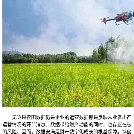
无论是农田数据仍是企业的运营数据都是反映从业者出产
运营情况的环节消息。数据带给财产动能的同时，也存正在被
的风险。因而，数据安满是财产数字化成长的根基保障。存储