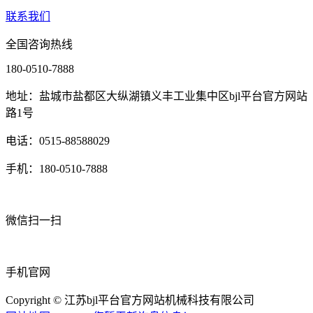
联系我们
全国咨询热线
180-0510-7888
地址：盐城市盐都区大纵湖镇义丰工业集中区bjl平台官方网站
路1号
电话：0515-88588029
手机：180-0510-7888
微信扫一扫
手机官网
Copyright © 江苏bjl平台官方网站机械科技有限公司