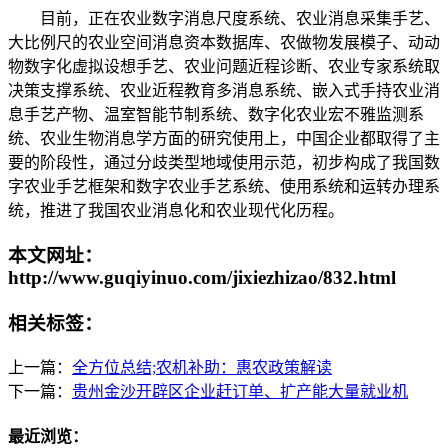
目前，正在农业数字消息尺度系统、农业消息采集手艺、
大比例尺的农业空间消息资本数据库、农做物发展模子、动动
物数字化虚拟设想手艺、农业问题近程诊断、农业专家系统取
决策支撑系统、农业近程教育多消息系统、嵌入式手持农业消
息手艺产物、温室智能节制系统、数字化农业宏不雅监测系
统、农业生物消息学方面的研究使用上，中国企业都取得了主
要的阶段性，通过分歧类型地域使用示范，初步构成了我国数
字农业手艺框架和数字农业手艺系统、使用系统和运转办理系
统，推进了我国农业消息化和农业现代化历程。
本文网址：
http://www.guqiyinuo.com/jixiezhizao/832.html
相关标签：
上一篇：
全方位总结;农机补助：惠农政策解读
下一篇：
贵州金沙开辟区企业赶订单、扩产能大量就业机
最近浏览：