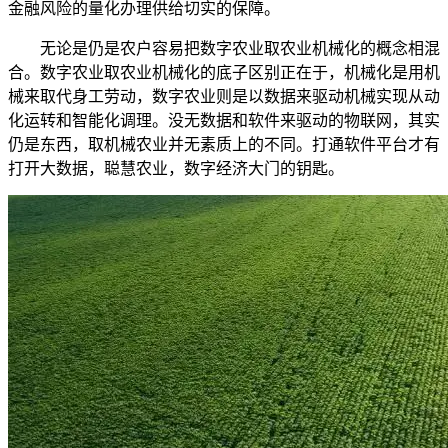
金融风险的量化办理供给切实的保障。
无论是仍是农户容易把数字农业取农业机械化的概念相混
合。数字农业取农业机械化的底子区别正在于，机械化是用机
械来取代身工劳动，数字农业则是以数据来驱动机械实现从动
化运转和智能化调理。没无数据和软件来驱动的物联网，其实
仍是东西，取机械农业并无素质上的不同。打通软件平台才有
打开大数据，聪慧农业，数字经济大门的钥匙。