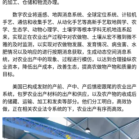
的加工、仓储和物流办理。
数字农业将遥感、地舆消息系统、全球定位系统、计较机
手艺、通信和收集手艺、从动化手艺等高新手艺取地舆学、农
学、生态学、动物心理学、土壤学等根本学科无机地连系起
来，实现正在农业出产过程中对农做物、土壤从宏不雅到微不
雅的及时监测，以实现对农做物发展、发育情况、病虫害、水
肥情况以及响应的进行按期消息获取，生成动态空间消息系
统，对农业出产中的现象、过程进行模仿，以达到合理操纵农
业资本，降低出产成本，改善生态，提高农做物产物和质量的
目标。
美国已构成发财的产前、产中、产后慎密跟尾的农业出产
系统，包罗农业出产材料的出产和供应，以及农产物的收成后
的储藏、运输、加工和发卖等部分。他们分工明白，高效协
做，正在相关农业法令系统的下，农业出产有序而高效。