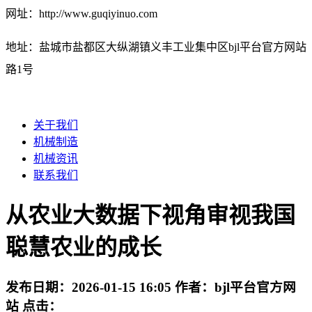
网址：http://www.guqiyinuo.com
地址：盐城市盐都区大纵湖镇义丰工业集中区bjl平台官方网站
路1号
关于我们
机械制造
机械资讯
联系我们
从农业大数据下视角审视我国
聪慧农业的成长
发布日期：
2026-01-15 16:05
作者：
bjl平台官方网
站
点击：