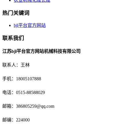
农业机械化成长成
热门关键词
bjl平台官方网站
联系我们
江苏bjl平台官方网站机械科技有限公司
联系人：王林
手机：18005107888
电话：
0515-88588029
邮箱：
386805259@qq.com
邮编：224000