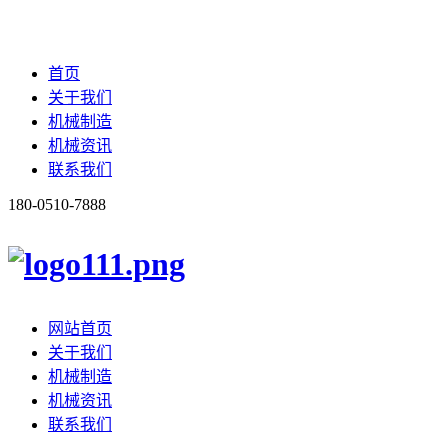
首页
关于我们
机械制造
机械资讯
联系我们
180-0510-7888
网站首页
关于我们
机械制造
机械资讯
联系我们