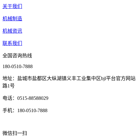
关于我们
机械制造
机械资讯
联系我们
全国咨询热线
180-0510-7888
地址：盐城市盐都区大纵湖镇义丰工业集中区bjl平台官方网站
路1号
电话：0515-88588029
手机：180-0510-7888
微信扫一扫