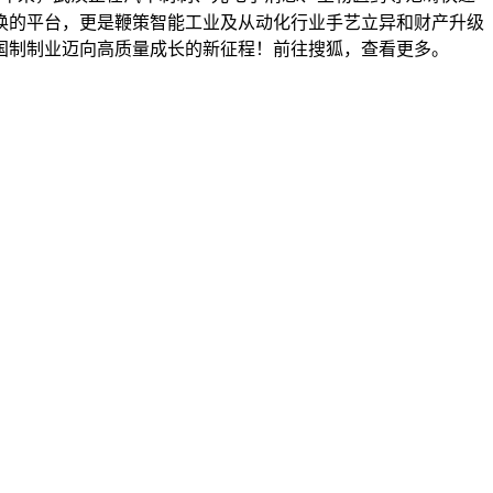
交换的平台，更是鞭策智能工业及从动化行业手艺立异和财产升级
国制制业迈向高质量成长的新征程！前往搜狐，查看更多。