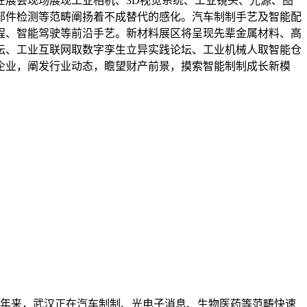
在展会现场展现工业相机、3D视觉系统、工业镜头、光源、图
部件检测等范畴阐扬着不成替代的感化。汽车制制手艺及智能配
程、智能驾驶等前沿手艺。新材料展区将呈现先辈金属材料、高
坛、工业互联网取数字孪生立异实践论坛、工业机械人取智能仓
企业，阐发行业动态，瞻望财产前景，摸索智能制制成长新模
年来，武汉正在汽车制制、光电子消息、生物医药等范畴快速