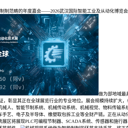
能制制范畴的年度嘉会——2026武汉国际智能工业及从动化博览
做为部地域最
)认证，彰显其正在全球展览行业的专业地位。展会规模持续扩大
机械人、智能节制系统、机械传动系统、机械视觉、物料传输系
车手艺、电子及半导体、橡塑取包拆工业等全财产链。正在从动
展区将展现PLC可编程节制器、SCADA系统、传感器和施行