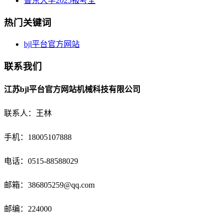
鲁东大学2025报考全
热门关键词
bjl平台官方网站
联系我们
江苏bjl平台官方网站机械科技有限公司
联系人：王林
手机：18005107888
电话：
0515-88588029
邮箱：
386805259@qq.com
邮编：224000