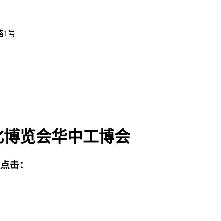
路1号
化博览会华中工博会
点击：