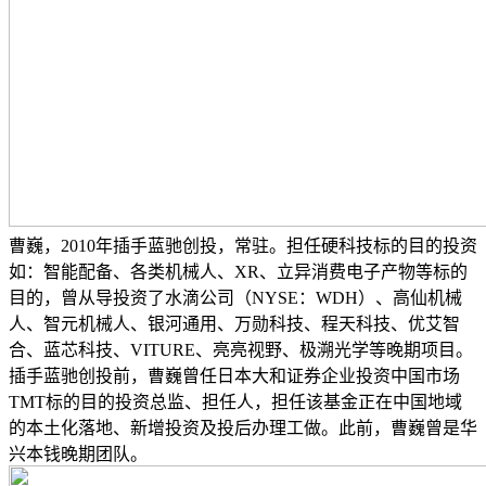
曹巍，2010年插手蓝驰创投，常驻。担任硬科技标的目的投资
如：智能配备、各类机械人、XR、立异消费电子产物等标的
目的，曾从导投资了水滴公司（NYSE：WDH）、高仙机械
人、智元机械人、银河通用、万勋科技、程天科技、优艾智
合、蓝芯科技、VITURE、亮亮视野、极溯光学等晚期项目。
插手蓝驰创投前，曹巍曾任日本大和证券企业投资中国市场
TMT标的目的投资总监、担任人，担任该基金正在中国地域
的本土化落地、新增投资及投后办理工做。此前，曹巍曾是华
兴本钱晚期团队。