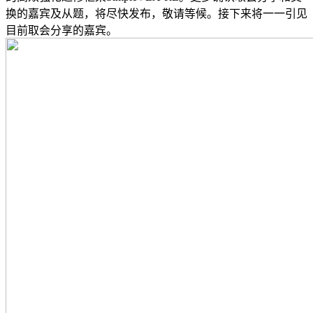
换的嘉宾及从题，将尽快发布，敬请等候。接下来将一一引见
目前取会分享的嘉宾。