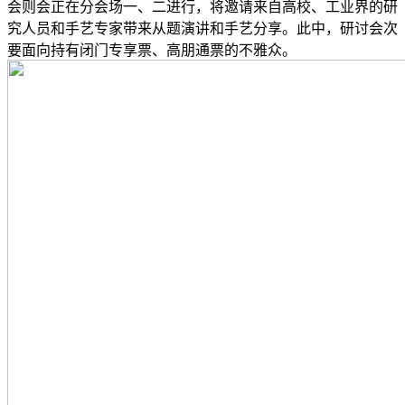
会则会正在分会场一、二进行，将邀请来自高校、工业界的研
究人员和手艺专家带来从题演讲和手艺分享。此中，研讨会次
要面向持有闭门专享票、高朋通票的不雅众。