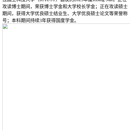
攻读博士期间，荣获博士学金和大学校长学金；正在攻读硕士
期间，获得大学优良硕士结业生、大学优良硕士论文等荣誉称
号；本科期间持续3年获得国度学金。