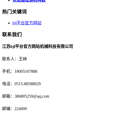
以检验检测机构数
热门关键词
bjl平台官方网站
联系我们
江苏bjl平台官方网站机械科技有限公司
联系人：王林
手机：18005107888
电话：
0515-88588029
邮箱：
386805259@qq.com
邮编：224000