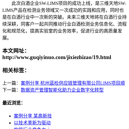
此次白酒企业SW-LIMS项目的成功上线，是三维天地SW-
LIMS产品在检测业务领域又一次成功的实践和应用，同时也
是在白酒行业中一次新的突破。未来三维天地将在白酒行业持
续深耕，同客户一起共同推动行业白酒检测业务信息化、流程
化和规范化，提高实验室的业务效率，促进行业的高质量发
展。
本文网址：
http://www.guqiyinuo.com/jixiezhizao/19.html
相关标签：
上一篇：
案例分享 杭州蓝检供应链管理有限公司LIMS项目顺
下一篇：
数据资产管理智能化助力企业数字化转型
最近浏览：
案例分享 某高新技
以技术革新为驱动