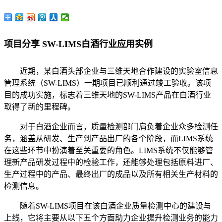
项目分享 SW-LIMS白酒行业应用实例
近期，某白酒头部企业与三维天地合作建设的实验室信息
管理系统（SW-LIMS）一期项目已顺利通过竣工验收。该项
目的成功实施，标志着三维天地的SW-LIMS产品在白酒行业
取得了新的里程碑。
对于白酒企业而言，质量检测部门肩负着企业众多检测任
务，涵盖从研发、生产到产品出厂的各个阶段，而LIMS系统
在这些环节中扮演着至关重要的角色。LIMS系统不仅能够管
理新产品研发过程中的检验工作，还能够处理包括原料进厂、
生产过程中的产品、最终出厂的成品以及所有相关生产材料的
检测信息。
随着SW-LIMS项目在该白酒企业质量检测中心的建设与
上线，它将主要从以下五个方面助力企业提升检测业务的能力