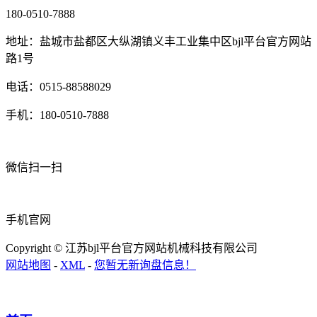
180-0510-7888
地址：盐城市盐都区大纵湖镇义丰工业集中区bjl平台官方网站
路1号
电话：0515-88588029
手机：180-0510-7888
微信扫一扫
手机官网
Copyright © 江苏bjl平台官方网站机械科技有限公司
网站地图
-
XML
-
您暂无新询盘信息！