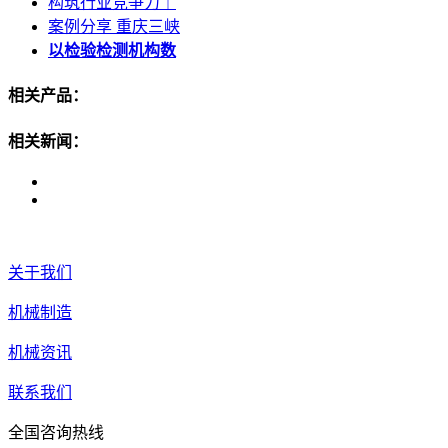
构筑行业竞争力｜
案例分享 重庆三峡
以检验检测机构数
相关产品：
相关新闻：
关于我们
机械制造
机械资讯
联系我们
全国咨询热线