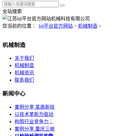
全站搜索
您当前的位置 ：
bjl平台官方网站
>
机械制造
>
机械制造
关于我们
机械制造
机械资讯
联系我们
新闻中心
案例分享 某高新技
以技术革新为驱动
构筑行业竞争力｜
案例分享 重庆三峡