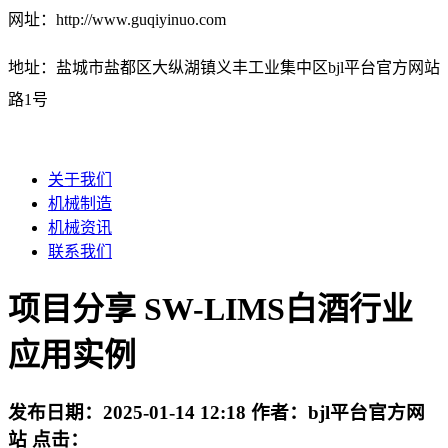
网址：http://www.guqiyinuo.com
地址：盐城市盐都区大纵湖镇义丰工业集中区bjl平台官方网站
路1号
关于我们
机械制造
机械资讯
联系我们
项目分享 SW-LIMS白酒行业
应用实例
发布日期：
2025-01-14 12:18
作者：
bjl平台官方网
站
点击：