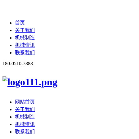
首页
关于我们
机械制造
机械资讯
联系我们
180-0510-7888
网站首页
关于我们
机械制造
机械资讯
联系我们