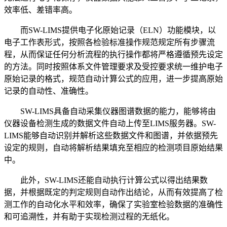
效率低、差错率高。
而SW-LIMS提供电子化原始记录（ELN）功能模块，以
电子工作表形式，按照各检验标准操作规范规定所有步骤流
程，从而保证任何分析流程的执行操作都将严格遵循预先设定
的方法。同时按照体系文件管理要求及受控要求统一维护电子
原始记录的格式，规范自动计算公式的应用，进一步提高原始
记录的自动性、准确性。
SW-LIMS具备自动采集仪器图谱数据的能力，能够将由
仪器设备检测生成的数据文件自动上传至LIMS服务器。SW-
LIMS能够自动识别并解析这些数据文件和图谱，并依据预先
设定的规则，自动将解析结果填充至相应的检测项目原始结果
中。
此外，SW-LIMS还能自动执行计算公式以得出结果数
据，并根据既定的判定规则自动作出结论，从而有效提高了检
测工作的自动化水平和效率，确保了实验室检验数据的准确性
和可追溯性，并有助于实现检测过程的无纸化。