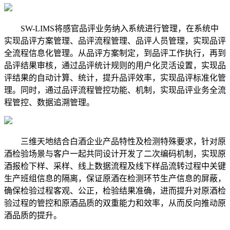
SW-LIMS将感官品评业务纳入系统进行管理，在系统中
实现品评方案管理、品评流程管理、品评人员管理，实现品评
全流程信息化管理。从品评方案制定，到品评工作执行，再到
品评结果审核，通过品评统计规则的用户化灵活设置，实现品
评结果的自动计算、统计，提升品评效率，实现品评标准化管
理。同时，通过品评流程管控功能、机制，实现品评业务全流
程管控、数据追溯管理。
三维天地结合白酒企业产品特性及检测特殊要求，针对原
酒检验场景与客户一起共同设计开发了二次编码机制，实现原
酒报检下样、采样、线上数据流程及线下样品流转过程中关键
生产班组信息的隔离，保证原酒在检测环节生产信息的屏蔽，
确保检验过程客观、公正，检验结果准确，进而提升对原酒检
验过程的管控和原酒品质的双重能力和效率，从而反向推动原
酒品质的提升。